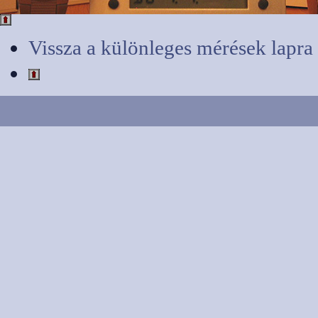
Vissza a különleges mérések lapra 