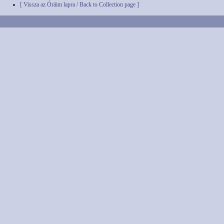
[ Vissza az Óráim lapra / Back to Collection page ]