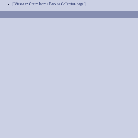
[ Vissza az Óráim lapra / Back to Collection page ]