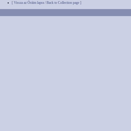
[ Vissza az Óráim lapra / Back to Collection page ]