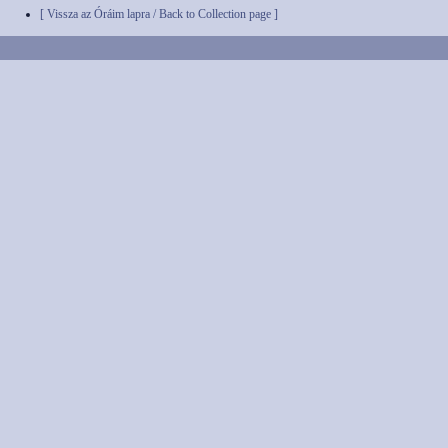
[ Vissza az Óráim lapra / Back to Collection page ]