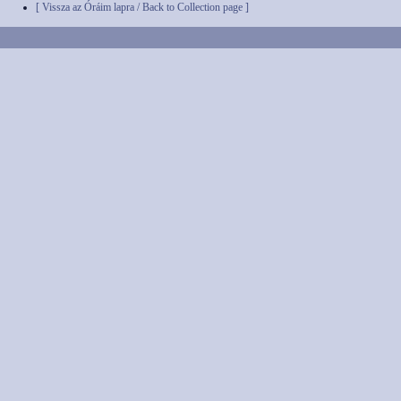
[ Vissza az Óráim lapra / Back to Collection page ]