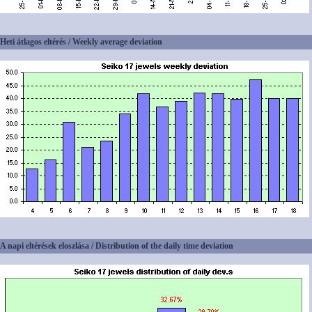
Heti átlagos eltérés / Weekly average deviation
A napi eltérések eloszlása / Distribution of the daily time deviation