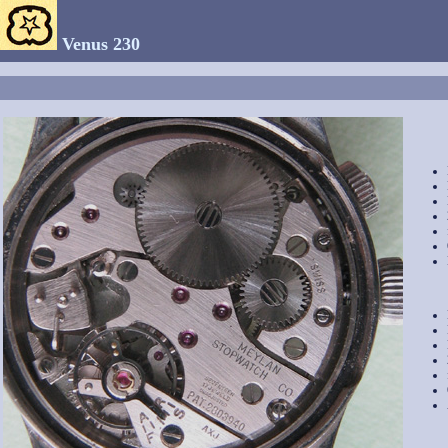
Venus 230