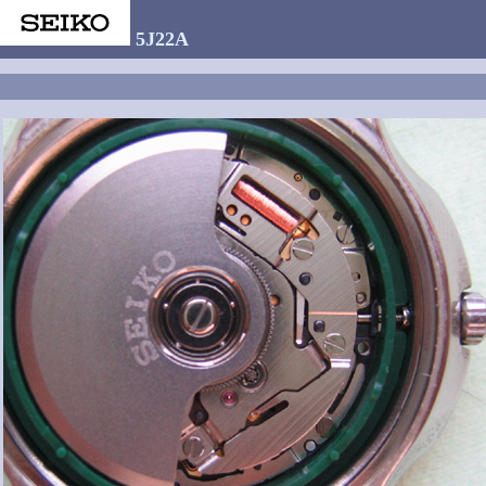
5J22A