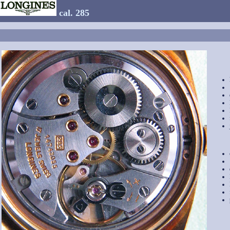
cal. 285