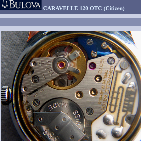
CARAVELLE 120 OTC (Citizen)